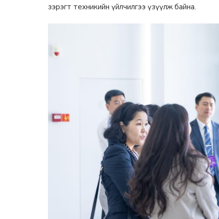
зэрэгт техникийн үйлчилгээ үзүүлж байна.