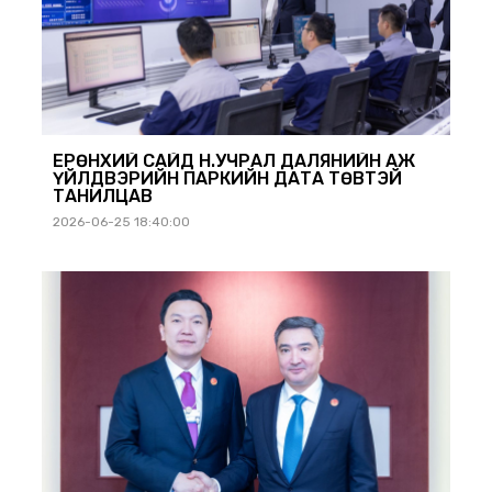
ЕРӨНХИЙ САЙД Н.УЧРАЛ ДАЛЯНИЙН АЖ
ҮЙЛДВЭРИЙН ПАРКИЙН ДАТА ТӨВТЭЙ
ТАНИЛЦАВ
2026-06-25 18:40:00