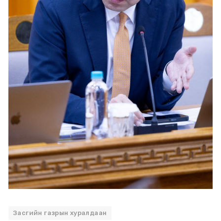
Засгийн газрын хуралдаан