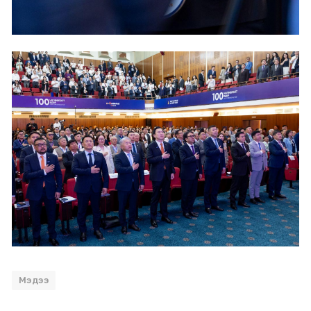
Мэдээ